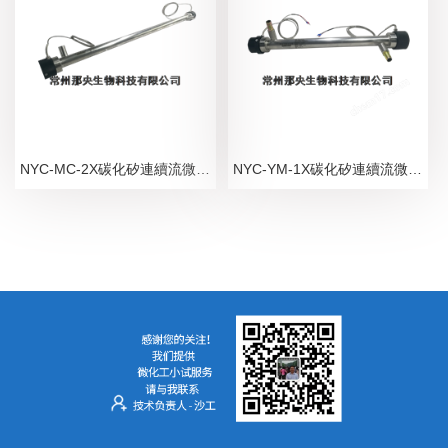
NYC-MC-2X碳化矽連續流微通道反應器過程強化1X
NYC-YM-1X碳化矽連續流微通道反應器強化反應1X