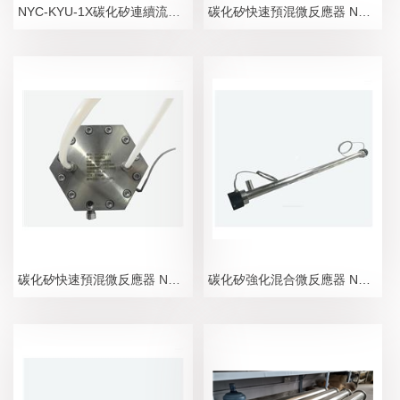
NYC-KYU-1X碳化矽連續流化工快速混合器廠家
碳化矽快速預混微反應器 NYC-KYU-1X
碳化矽快速預混微反應器 NYC-KYU-1Y
碳化矽強化混合微反應器 NYC-MC-1X