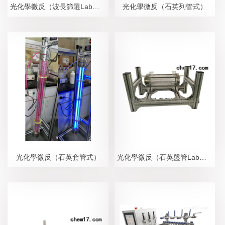
光化學微反（波長篩選Lab版）
光化學微反（石英列管式）
光化學微反（石英套管式）
光化學微反（石英盤管Lab版）