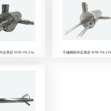
反應器 NYB-YN-1Ya
不鏽鋼延時反應器 NYB-YN-1Y