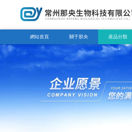
網站首頁
關于那央
産品分類