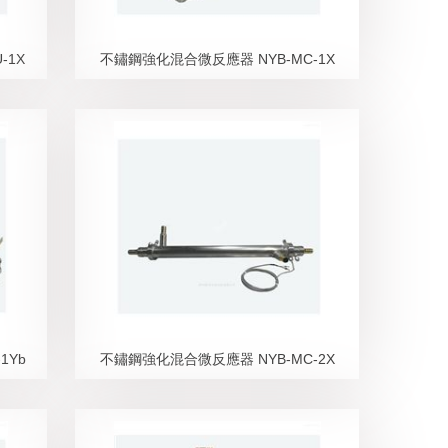
-1X
不鏽鋼強化混合微反應器 NYB-MC-1X
1Yb
不鏽鋼強化混合微反應器 NYB-MC-2X